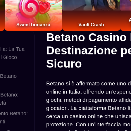
Play now
Play now
Sweet bonanza
Vault Crash
Betano Casino I
Destinazione pe
lia: La Tua
il Gioco
Sicuro
 Betano
Betano si è affermato come uno de
online in Italia, offrendo un’esp
 Betano:
giochi, metodi di pagamento affid
età
giocatori. La piattaforma Betano I
nto Betano:
cerca un casino online che unisca 
nti
protezione. Con un’interfaccia mo