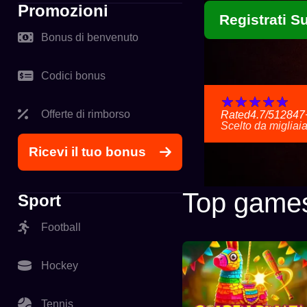
Promozioni
Registrati S
Bonus di benvenuto
Codici bonus
Offerte di rimborso
Rated
4.7
/
5
12847
Scelto da migliaia 
Ricevi il tuo bonus
Top game
Sport
Football
Hockey
Tennis