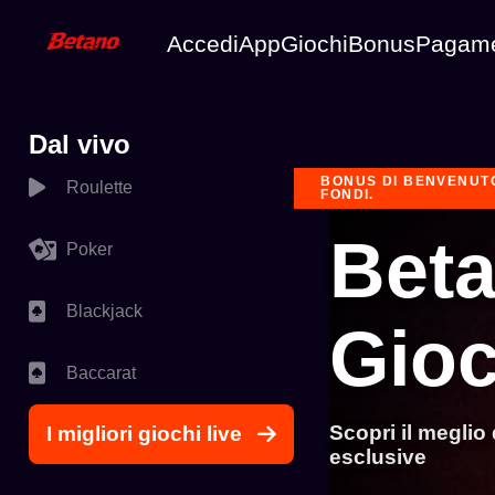
Accedi
App
Giochi
Bonus
Pagame
Dal vivo
BONUS DI BENVENUTO 
Roulette
FONDI.
Beta
Poker
Blackjack
Gioc
Baccarat
Scopri il meglio
I migliori giochi live
esclusive