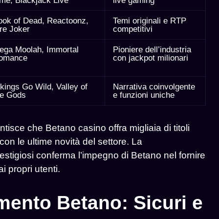
ime, Blackjack Live
live gaming
ook of Dead, Reactoonz,
Temi originali e RTP
ire Joker
competitivi
ega Moolah, Immortal
Pioniere dell’industria
omance
con jackpot milionari
ikings Go Wild, Valley of
Narrativa coinvolgente
he Gods
e funzioni uniche
isce che Betano casino offra migliaia di titoli
con le ultime novità del settore. La
estigiosi conferma l’impegno di Betano nel fornire
i propri utenti.
mento Betano: Sicuri e