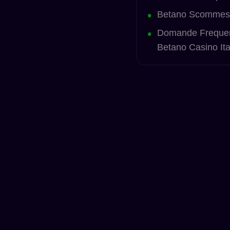
Betano Scommess
Domande Frequen
Betano Casino Ita