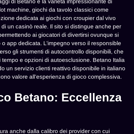
aggi di Betano è la varietà impressionante di
 slot machine, giochi da tavolo classici come
ezione dedicata ai giochi con croupier dal vivo
di un casinò reale. Il sito si distingue anche per
permettendo ai giocatori di divertirsi ovunque si
o o app dedicata. L’impegno verso il responsible
so gli strumenti di autocontrollo disponibili, che
 di tempo e opzioni di autoesclusione. Betano Italia
o un servizio clienti reattivo disponibile in italiano
ono valore all’esperienza di gioco complessiva.
oco Betano: Eccellenza
sura anche dalla calibro dei provider con cui