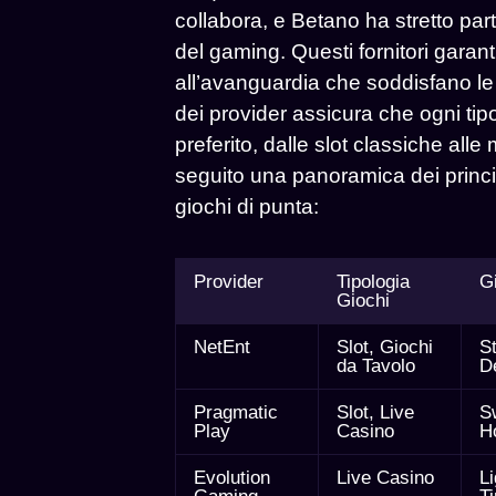
collabora, e Betano ha stretto part
del gaming. Questi fornitori garant
all’avanguardia che soddisfano le a
dei provider assicura che ogni tipo
preferito, dalle slot classiche all
seguito una panoramica dei princip
giochi di punta:
Provider
Tipologia
G
Giochi
NetEnt
Slot, Giochi
S
da Tavolo
D
Pragmatic
Slot, Live
S
Play
Casino
H
Evolution
Live Casino
L