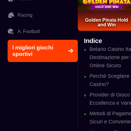
Racing
Play now
Golden Pinata Hold
and Win
A. Football
Indice
I migliori giochi
Betano Casino Ita
sportivi
Destinazione per 
Online Sicuro
Perché Scegliere
Casino?
Provider di Gioco
Eccellenza e Vari
Metodi di Pagame
Sicuri e Convenie