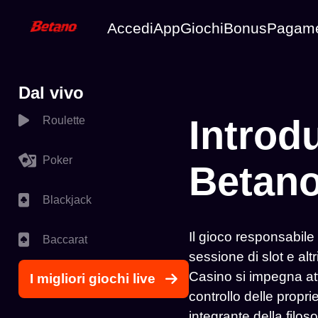
Accedi
App
Giochi
Bonus
Pagame
Dal vivo
Introd
Roulette
Poker
Betan
Blackjack
Il gioco responsabil
Baccarat
sessione di slot e alt
Casino si impegna att
I migliori giochi live
controllo delle propr
integrante della filo