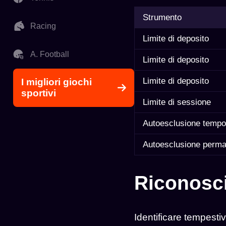
Strumento
Racing
Limite di deposito
A. Football
Limite di deposito
Limite di deposito
I migliori giochi
sportivi
Limite di sessione
Autoesclusione temp
Autoesclusione perm
Riconosci
Identificare tempesti