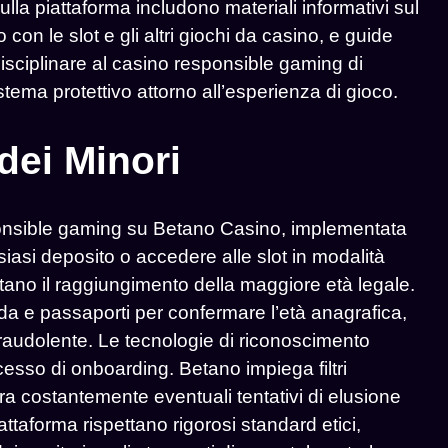
ulla piattaforma includono materiali informativi sul
 con le slot e gli altri giochi da casino, e guide
disciplinare al casino responsible gaming di
ema protettivo attorno all’esperienza di gioco.
 dei Minori
esponsible gaming su Betano Casino, implementata
alsiasi deposito o accedere alle slot in modalità
tano il raggiungimento della maggiore età legale.
ida e passaporti per confermare l’età anagrafica,
 fraudolente. Le tecnologie di riconoscimento
ocesso di onboarding. Betano impiega filtri
ra costantemente eventuali tentativi di elusione
attaforma rispettano rigorosi standard etici,