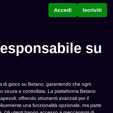
Accedi
Iscriviti
Responsabile su
za di gioco su Betano, garantendo che ogni
nto sicura e controllata. La piattaforma Betano
pevoli, offrendo strumenti avanzati per il
mplicemente una funzionalità opzionale, ma parte
dica. Gli utenti hanno accesso a meccanismi di