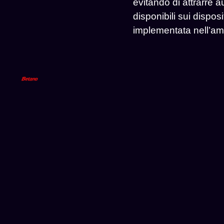
evitando di attrarre a
disponibili sui dispo
implementata nell’am