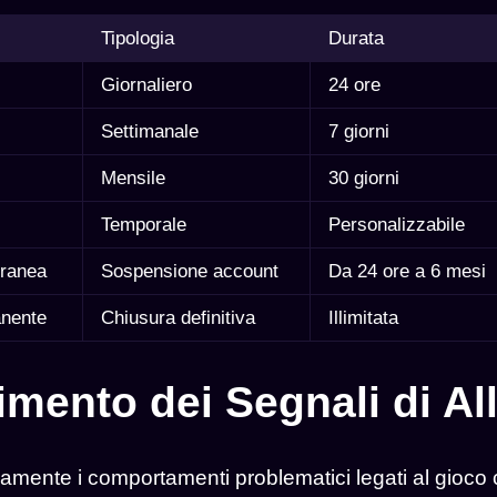
Tipologia
Durata
Giornaliero
24 ore
Settimanale
7 giorni
Mensile
30 giorni
Temporale
Personalizzabile
oranea
Sospensione account
Da 24 ore a 6 mesi
anente
Chiusura definitiva
Illimitata
mento dei Segnali di All
vamente i comportamenti problematici legati al gioco 