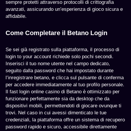
sempre protetti attraverso protocolli di crittografia
avanzati, assicurando un’esperienza di gioco sicura e
affidabile.
Come Completare il Betano Login
Se sei già registrato sulla piattaforma, il processo di
login to your account richiede solo pochi secondi.
Inserisci il tuo nome utente nel campo dedicato,
seguito dalla password che hai impostato durante
l’inregistrare betano, e clicca sul pulsante di conferma
per accedere immediatamente al tuo profilo personale.
Il fast login online casino di Betano è ottimizzato per
funzionare perfettamente sia da desktop che da
dispositivi mobili, permettendoti di giocare ovunque ti
trovi. Nel caso in cui avessi dimenticato le tue
credenziali, la piattaforma offre un sistema di recupero
password rapido e sicuro, accessibile direttamente