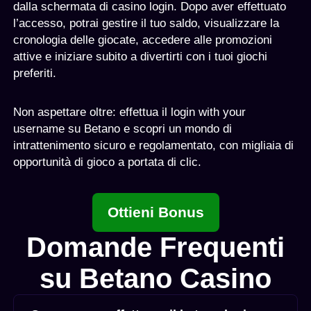
dalla schermata di casino login. Dopo aver effettuato
l’accesso, potrai gestire il tuo saldo, visualizzare la
cronologia delle giocate, accedere alle promozioni
attive e iniziare subito a divertirti con i tuoi giochi
preferiti.
Non aspettare oltre: effettua il login with your
username su Betano e scopri un mondo di
intrattenimento sicuro e regolamentato, con migliaia di
opportunità di gioco a portata di clic.
Ottieni Bonus
Domande Frequenti
su Betano Casino