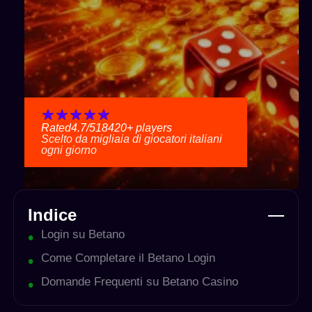
Rated
4.7
/
5
18420
+ players
Scelto da migliaia di giocatori italiani
ogni giorno
Indice
Login su Betano
Come Completare il Betano Login
Domande Frequenti su Betano Casino