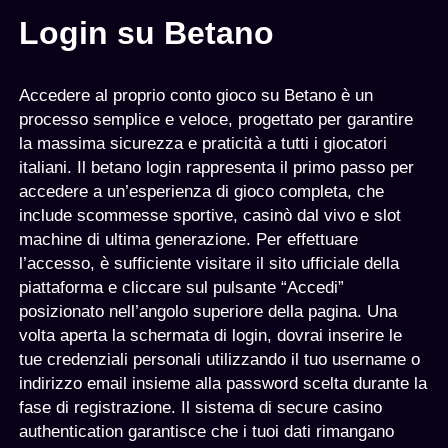
Login su Betano
Accedere al proprio conto gioco su Betano è un
processo semplice e veloce, progettato per garantire
la massima sicurezza e praticità a tutti i giocatori
italiani. Il betano login rappresenta il primo passo per
accedere a un’esperienza di gioco completa, che
include scommesse sportive, casinò dal vivo e slot
machine di ultima generazione. Per effettuare
l’accesso, è sufficiente visitare il sito ufficiale della
piattaforma e cliccare sul pulsante “Accedi”
posizionato nell’angolo superiore della pagina. Una
volta aperta la schermata di login, dovrai inserire le
tue credenziali personali utilizzando il tuo username o
indirizzo email insieme alla password scelta durante la
fase di registrazione. Il sistema di secure casino
authentication garantisce che i tuoi dati rimangano