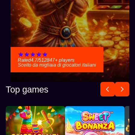
Rated
4.7
/
5
12847
+ players
Scelto da migliaia di giocatori italiani
Top games