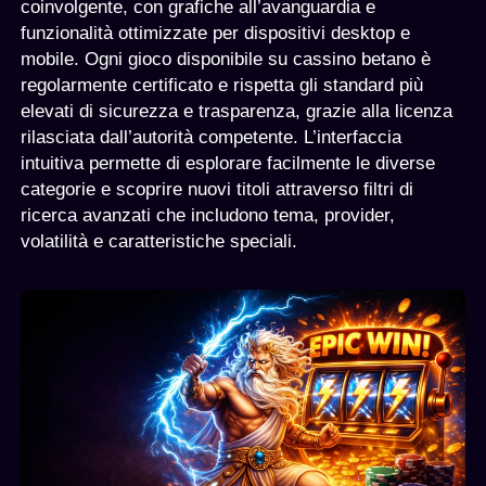
coinvolgente, con grafiche all’avanguardia e
funzionalità ottimizzate per dispositivi desktop e
mobile. Ogni gioco disponibile su cassino betano è
regolarmente certificato e rispetta gli standard più
elevati di sicurezza e trasparenza, grazie alla licenza
rilasciata dall’autorità competente. L’interfaccia
intuitiva permette di esplorare facilmente le diverse
categorie e scoprire nuovi titoli attraverso filtri di
ricerca avanzati che includono tema, provider,
volatilità e caratteristiche speciali.