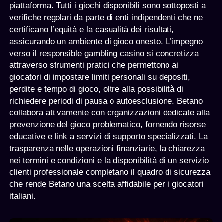
piattaforma. Tutti i giochi disponibili sono sottoposti a
verifiche regolari da parte di enti indipendenti che ne
certificano l’equità e la casualità dei risultati,
assicurando un ambiente di gioco onesto. L’impegno
verso il responsible gambling casino si concretizza
attraverso strumenti pratici che permettono ai
giocatori di impostare limiti personali su depositi,
perdite e tempo di gioco, oltre alla possibilità di
richiedere periodi di pausa o autoesclusione. Betano
collabora attivamente con organizzazioni dedicate alla
prevenzione del gioco problematico, fornendo risorse
educative e link a servizi di supporto specializzati. La
trasparenza nelle operazioni finanziarie, la chiarezza
nei termini e condizioni e la disponibilità di un servizio
clienti professionale completano il quadro di sicurezza
che rende Betano una scelta affidabile per i giocatori
italiani.