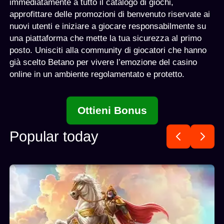
immediatamente a tutto il catalogo di giochi,
approfittare delle promozioni di benvenuto riservate ai
nuovi utenti e iniziare a giocare responsabilmente su
una piattaforma che mette la tua sicurezza al primo
posto. Unisciti alla community di giocatori che hanno
già scelto Betano per vivere l’emozione del casino
online in un ambiente regolamentato e protetto.
Ottieni Bonus
Popular today