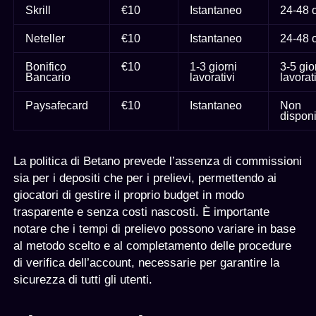
Skrill
€10
Istantaneo
24-48 
Neteller
€10
Istantaneo
24-48 
Bonifico
€10
1-3 giorni
3-5 gio
Bancario
lavorativi
lavorat
Paysafecard
€10
Istantaneo
Non
disponi
La politica di Betano prevede l’assenza di commissioni
sia per i depositi che per i prelievi, permettendo ai
giocatori di gestire il proprio budget in modo
trasparente e senza costi nascosti. È importante
notare che i tempi di prelievo possono variare in base
al metodo scelto e al completamento delle procedure
di verifica dell’account, necessarie per garantire la
sicurezza di tutti gli utenti.