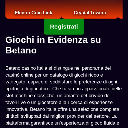
Play now
Play now
Electro Coin Link
Crystal Towers
Registrati
Giochi in Evidenza su
Betano
Betano casino italia si distingue nel panorama dei
casinò online per un catalogo di giochi ricco e
variegato, capace di soddisfare le preferenze di ogni
tipologia di giocatore. Che tu sia un appassionato delle
slot machine classiche, un amante del brivido dei
tavoli live o un giocatore alla ricerca di esperienze
innovative, Betano italia offre una selezione completa
di titoli sviluppati dai migliori provider del settore. La
piattaforma garantisce un’esperienza di gioco fluida e