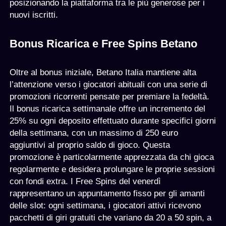
posizionando la piattaforma tra le più generose per i
nuovi iscritti.
Bonus Ricarica e Free Spins Betano
Oltre al bonus iniziale, Betano Italia mantiene alta
l’attenzione verso i giocatori abituali con una serie di
promozioni ricorrenti pensate per premiare la fedeltà.
Il bonus ricarica settimanale offre un incremento del
25% su ogni deposito effettuato durante specifici giorni
della settimana, con un massimo di 250 euro
aggiuntivi al proprio saldo di gioco. Questa
promozione è particolarmente apprezzata da chi gioca
regolarmente e desidera prolungare le proprie sessioni
con fondi extra. I Free Spins del venerdì
rappresentano un appuntamento fisso per gli amanti
delle slot: ogni settimana, i giocatori attivi ricevono
pacchetti di giri gratuiti che variano da 20 a 50 spin, a