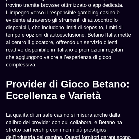
trovino tramite browser ottimizzato o app dedicata.
L’impegno verso il responsible gambling casino è
evidente attraverso gli strumenti di autocontrollo
disponibili, che includono limiti di deposito, limiti di
tempo e opzioni di autoesclusione. Betano Italia mette
al centro il giocatore, offrendo un servizio clienti
reattivo disponibile in italiano e promozioni regolari
che aggiungono valore all’esperienza di gioco
complessiva.
Provider di Gioco Betano:
Eccellenza e Varietà
La qualità di un safe casino si misura anche dalla
calibro dei provider con cui collabora, e Betano ha
stretto partnership con i nomi più prestigiosi
dell’industria del gaming. Questi fornitori garantiscono