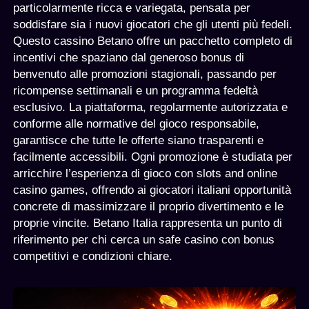
particolarmente ricca e variegata, pensata per
soddisfare sia i nuovi giocatori che gli utenti più fedeli.
Questo cassino Betano offre un pacchetto completo di
incentivi che spaziano dal generoso bonus di
benvenuto alle promozioni stagionali, passando per
ricompense settimanali e un programma fedeltà
esclusivo. La piattaforma, regolarmente autorizzata e
conforme alle normative del gioco responsabile,
garantisce che tutte le offerte siano trasparenti e
facilmente accessibili. Ogni promozione è studiata per
arricchire l’esperienza di gioco con slots and online
casino games, offrendo ai giocatori italiani opportunità
concrete di massimizzare il proprio divertimento e le
proprie vincite. Betano Italia rappresenta un punto di
riferimento per chi cerca un safe casino con bonus
competitivi e condizioni chiare.