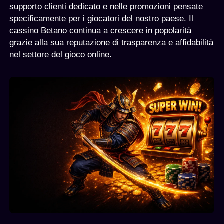
supporto clienti dedicato e nelle promozioni pensate
specificamente per i giocatori del nostro paese. Il
cassino Betano continua a crescere in popolarità
grazie alla sua reputazione di trasparenza e affidabilità
nel settore del gioco online.