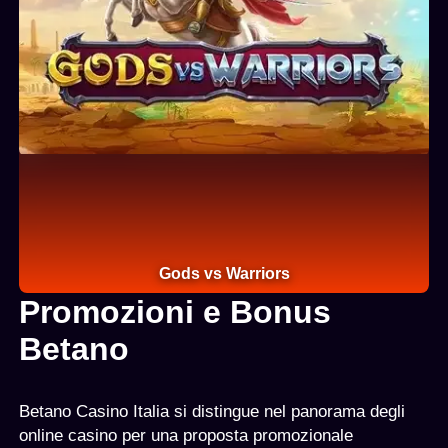
Play now
Gods vs Warriors
Promozioni e Bonus
Betano
Betano Casino Italia si distingue nel panorama degli
online casino per una proposta promozionale